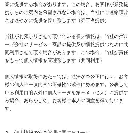
業に提供する場合があります。この場合、お客様が業務提
携からのご案内を希望されない場合は、当社にご連絡頂け
れば速やかに提供を停止致します（第三者提供）
当社がお預かりさせて頂いている個人情報は、当社のグル
ープ会社のサービス・商品の提供及び情報提供のために共
同利用させて頂く場合があります。この場合、当社が責任
をもって個人情報を管理致します（共同利用）
個人情報の取得にあたっては、適法かつ公正に行い、お客
様の個人データ内容の正確性の確保に努めます。公表して
いる利用目的以外に個人データを第三者（他人）に提供す
る場合、あらかじめ、お客様ご本人の同意を得て行いま
す。
２．個人情報の安全管理に関するルール