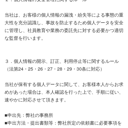
当社は、お客様の個人情報の漏洩・紛失等による事態の重
大性を充分認識し、事故を防止するため個人データを安全
に管理し、社員教育や業務の委託先に対する必要かつ適切
な監督を行います。
３．個人情報の開示、訂正、利用停止等に関するルール
（法第24・25・26・27・28・29・30条に対応）
当社が保有する個人データに関して、お客様本人からお求
めがあった場合は、本人確認を行った上で、手順に従い、
速やかに対応させて頂きます。
■申出先：弊社の事務所
■申出方法・提出書類等：弊社所定の依頼書に必要事項を