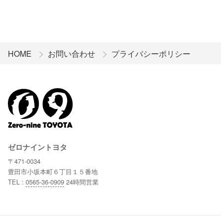
HOME
お問い合わせ
プライバシーポリシー
ゼロナイントヨタ
〒471-0034
豊田市小坂本町６丁目１５番地
TEL :
0565-36-0909
24時間営業