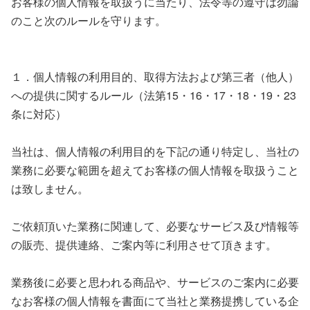
お客様の個人情報を取扱うに当たり、法令等の遵守は勿論
のこと次のルールを守ります。
１．個人情報の利用目的、取得方法および第三者（他人）
への提供に関するルール（法第15・16・17・18・19・23
条に対応）
当社は、個人情報の利用目的を下記の通り特定し、当社の
業務に必要な範囲を超えてお客様の個人情報を取扱うこと
は致しません。
ご依頼頂いた業務に関連して、必要なサービス及び情報等
の販売、提供連絡、ご案内等に利用させて頂きます。
業務後に必要と思われる商品や、サービスのご案内に必要
なお客様の個人情報を書面にて当社と業務提携している企