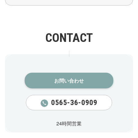
CONTACT
お問い合わせ​
0565-36-0909
24時間営業