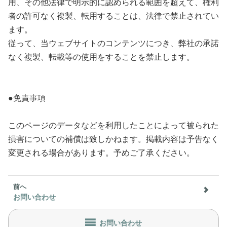
用、その他法律で明示的に認められる範囲を超えて、権利
者の許可なく複製、転用することは、法律で禁止されてい
ます。
従って、当ウェブサイトのコンテンツにつき、弊社の承諾
なく複製、転載等の使用をすることを禁止します。
●免責事項
このページのデータなどを利用したことによって被られた
損害についての補償は致しかねます。掲載内容は予告なく
変更される場合があります。予めご了承ください。
前へ
お問い合わせ
お問い合わせ