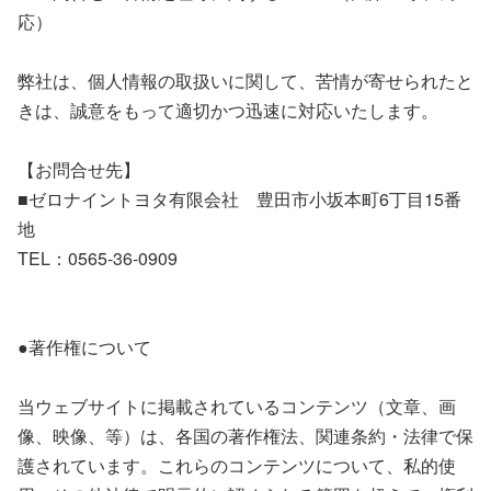
応）
弊社は、個人情報の取扱いに関して、苦情が寄せられたと
きは、誠意をもって適切かつ迅速に対応いたします。
【お問合せ先】
■ゼロナイントヨタ有限会社 豊田市小坂本町6丁目15番
地
TEL：0565-36-0909
●著作権について
当ウェブサイトに掲載されているコンテンツ（文章、画
像、映像、等）は、各国の著作権法、関連条約・法律で保
護されています。これらのコンテンツについて、私的使