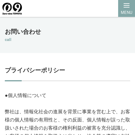
MENU
お問い合わせ
call
プライバシーポリシー
●個人情報について
弊社は、情報化社会の進展を背景に事業を営む上で、お客
様の個人情報の有用性と、その反面、個人情報が誤った取
扱いされた場合のお客様の権利利益の被害を充分認識し、