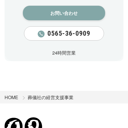
お問い合わせ​
0565-36-0909
24時間営業
HOME
葬儀社の経営支援事業