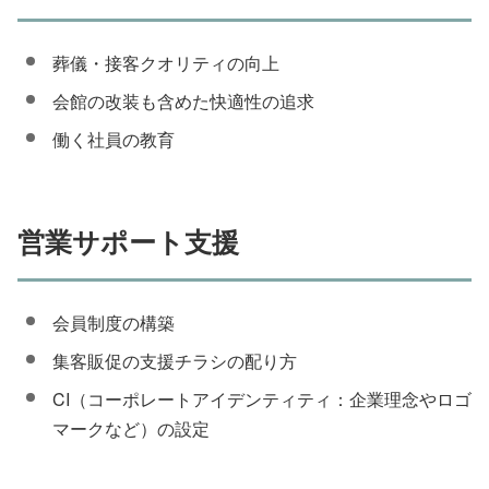
葬儀・接客クオリティの向上
会館の改装も含めた快適性の追求
働く社員の教育
営業サポート支援
会員制度の構築
集客販促の支援チラシの配り方
CI（コーポレートアイデンティティ：企業理念やロゴ
マークなど）の設定