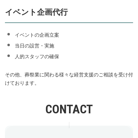
イベント企画代行
イベントの企画立案
当日の設営・実施
人的スタッフの確保
その他、葬祭業に関わる様々な経営支援のご相談を受け付
けております。
CONTACT