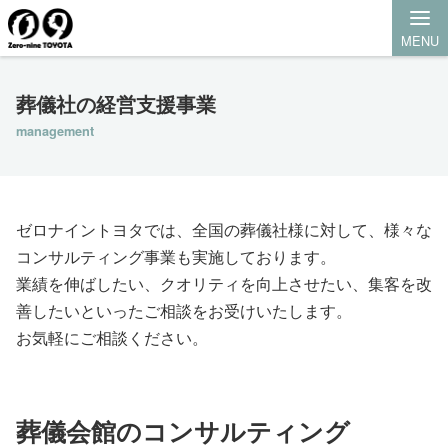
MENU
葬儀社の経営支援事業
management
ゼロナイントヨタでは、全国の葬儀社様に対して、様々な
コンサルティング事業も実施しております。
業績を伸ばしたい、クオリティを向上させたい、集客を改
善したいといったご相談をお受けいたします。
お気軽にご相談ください。
葬儀会館のコンサルティング