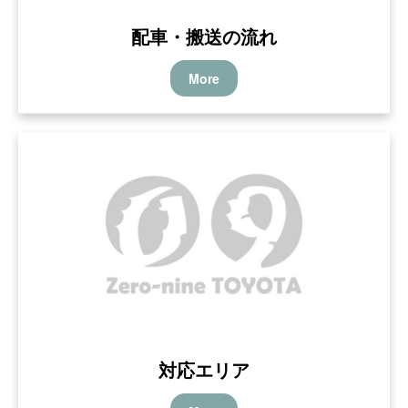
配車・搬送の流れ
More
対応エリア