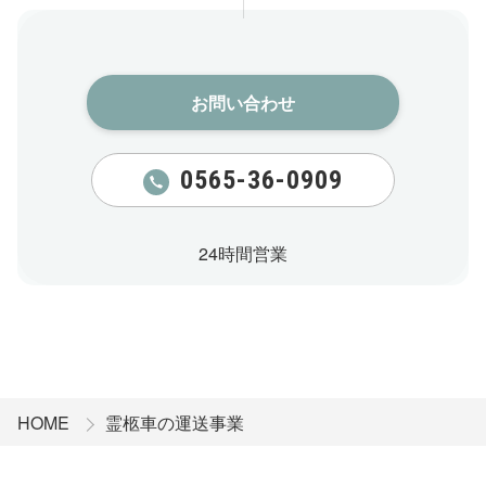
お問い合わせ​
0565-36-0909
24時間営業
HOME
霊柩車の運送事業