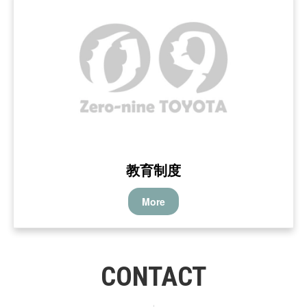
教育制度
More
CONTACT